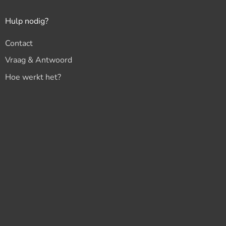
flexibiliteit.
Hulp nodig?
Contact
Vraag & Antwoord
Hoe werkt het?