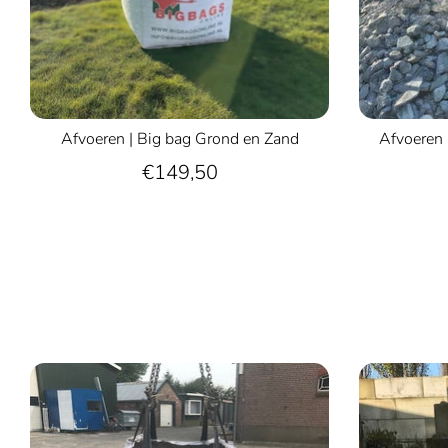
Afvoeren | Big bag Grond en Zand
Afvoeren 
€149,50