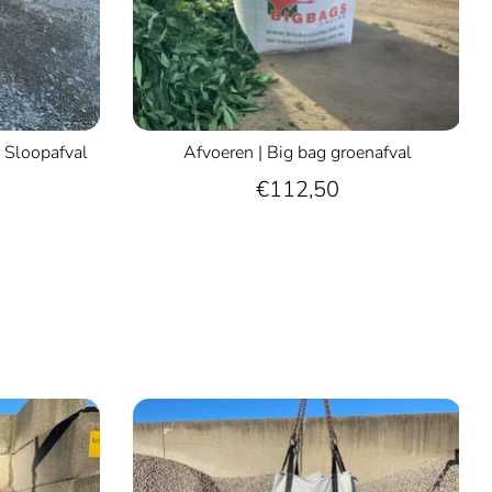
 Sloopafval
Afvoeren | Big bag groenafval
€112,50